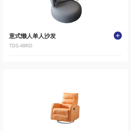
意式懒人单人沙发
TDS-48RD