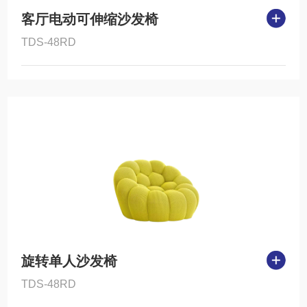
客厅电动可伸缩沙发椅
TDS-48RD
旋转单人沙发椅
TDS-48RD