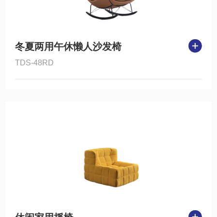
冬夏两用午休懒人沙发椅
TDS-48RD