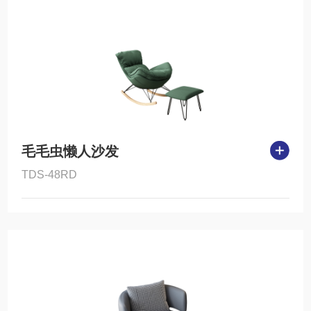
毛毛虫懒人沙发
TDS-48RD