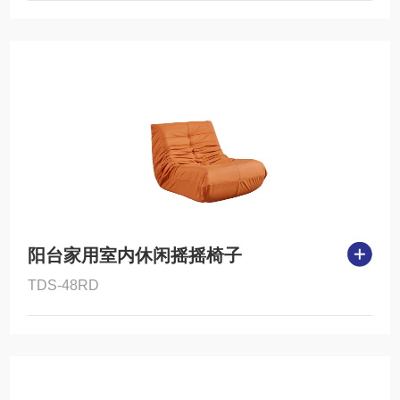
阳台家用室内休闲摇摇椅子
TDS-48RD