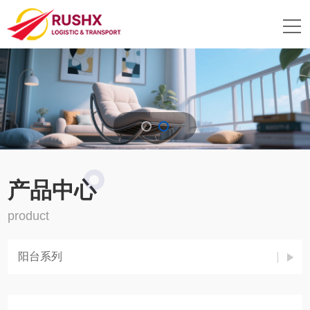
产品中心
product
客厅系列