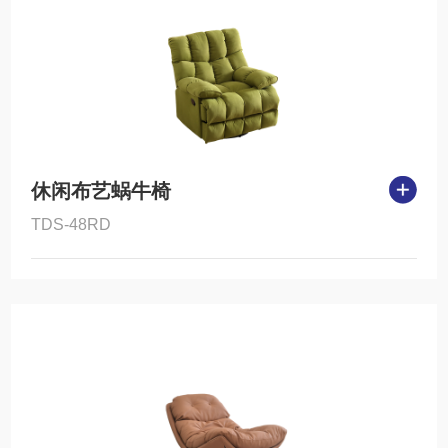
休闲布艺蜗牛椅
TDS-48RD